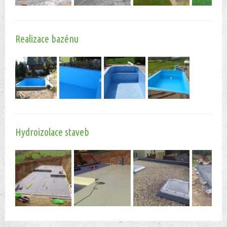
Realizace bazénu
Hydroizolace staveb